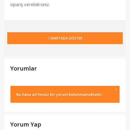
sipariş verebilirsiniz.
HARİTADA GÖSTER
Yorumlar
Bu ilana ait henüz bir yorum bulunmamaktadır.
Yorum Yap