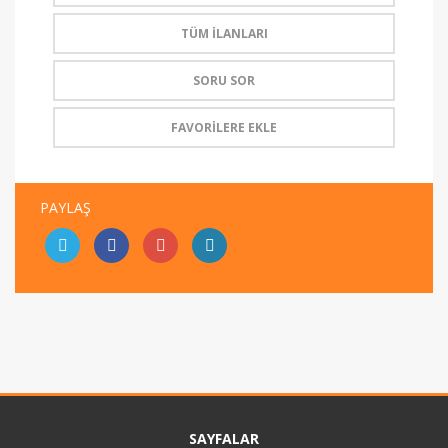
TÜM İLANLARI
SORU SOR
FAVORİLERE EKLE
PAYLAŞ
SAYFALAR