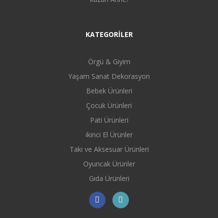
KATEGORİLER
Örgü & Giyim
Yaşam Sanat Dekorasyon
Bebek Ürünleri
Çocuk Ürünleri
Pati Ürünleri
ikinci El Ürünler
Takı ve Aksesuar Ürünleri
Oyuncak Ürünler
Gıda Ürünleri