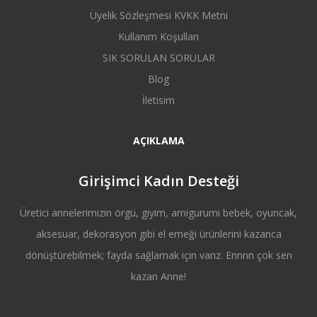
Üyelik Sözleşmesi KVKK Metni
Kullanım Koşulları
SIK SORULAN SORULAR
Blog
İletisim
AÇIKLAMA
Girişimci Kadın Desteği
Üretici annelerimizin örgü, giyim, amigurumi bebek, oyuncak,
aksesuar, dekorasyon gibi el emeği ürünlerini kazanca
dönüştürebilmek; fayda sağlamak için varız. Ennnn çok sen
kazan Anne!