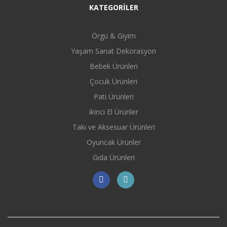
KATEGORİLER
Örgü & Giyim
Yaşam Sanat Dekorasyon
Bebek Ürünleri
Çocuk Ürünleri
Pati Ürünleri
ikinci El Ürünler
Takı ve Aksesuar Ürünleri
Oyuncak Ürünler
Gıda Ürünleri