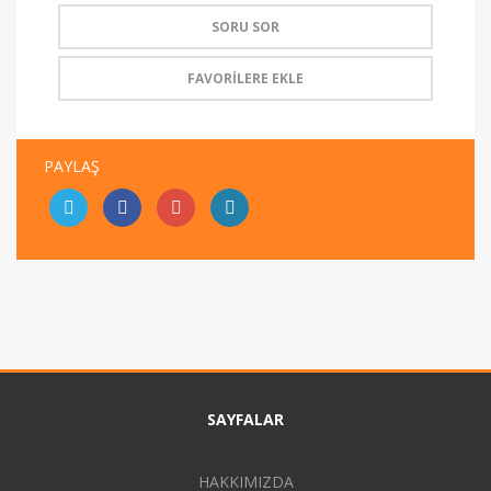
SORU SOR
FAVORİLERE EKLE
PAYLAŞ
SAYFALAR
HAKKIMIZDA