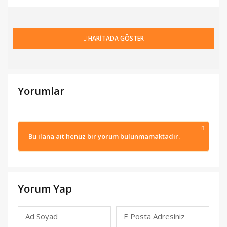
HARİTADA GÖSTER
Yorumlar
Bu ilana ait henüz bir yorum bulunmamaktadır.
Yorum Yap
Ad Soyad
E Posta Adresiniz