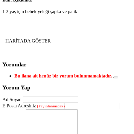
1 2 yaş için bebek yeleği şapka ve patik
HARİTADA GÖSTER
Yorumlar
Bu ilana ait henüz bir yorum bulunmamaktadır.
Yorum Yap
Ad Soyad
E Posta Adresiniz
(Yayınlanmacak)