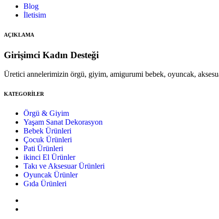
Blog
İletisim
AÇIKLAMA
Girişimci Kadın Desteği
Üretici annelerimizin örgü, giyim, amigurumi bebek, oyuncak, aksesu
KATEGORİLER
Örgü & Giyim
Yaşam Sanat Dekorasyon
Bebek Ürünleri
Çocuk Ürünleri
Pati Ürünleri
ikinci El Ürünler
Takı ve Aksesuar Ürünleri
Oyuncak Ürünler
Gıda Ürünleri