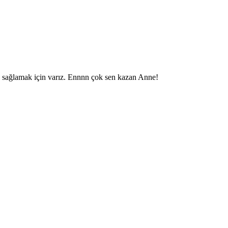
a sağlamak için varız. Ennnn çok sen kazan Anne!