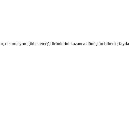
ar, dekorasyon gibi el emeği ürünlerini kazanca dönüştürebilmek; fayd