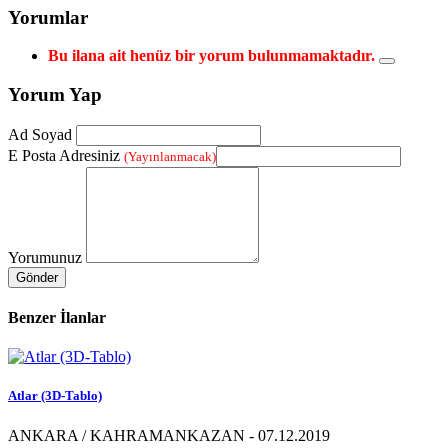
Yorumlar
Bu ilana ait henüz bir yorum bulunmamaktadır.
Yorum Yap
Ad Soyad
E Posta Adresiniz
(Yayınlanmacak)
Yorumunuz
Gönder
Benzer İlanlar
Atlar (3D-Tablo)
ANKARA / KAHRAMANKAZAN - 07.12.2019