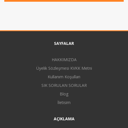
SAYFALAR
HAKKIMIZDA
Üyelik Sözleşmesi KVKK Metni
Kullanım Koşulları
SIK SORULAN SORULAR
Blog
İletisim
AÇIKLAMA