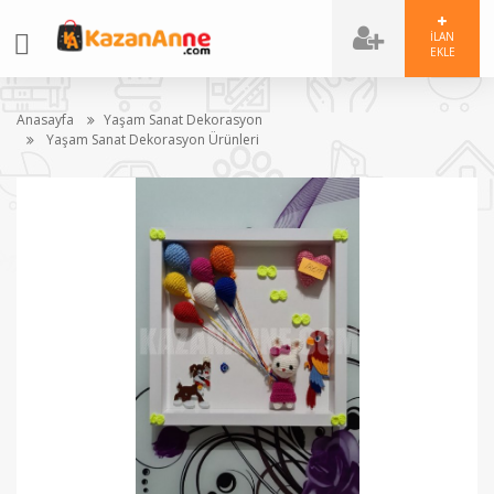
İLAN
EKLE
Anasayfa
Yaşam Sanat Dekorasyon
Yaşam Sanat Dekorasyon Ürünleri