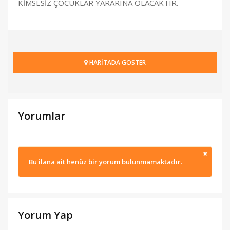
KİMSESİZ ÇOCUKLAR YARARINA OLACAKTIR.
HARİTADA GÖSTER
Yorumlar
Bu ilana ait henüz bir yorum bulunmamaktadır.
Yorum Yap