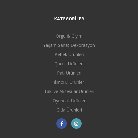
KATEGORİLER
Örgü & Giyim
Yaşam Sanat Dekorasyon
Bebek Ürünleri
Çocuk Ürünleri
Pati Ürünleri
ikinci El Ürünler
Takı ve Aksesuar Ürünleri
Oyuncak Ürünler
Gıda Ürünleri