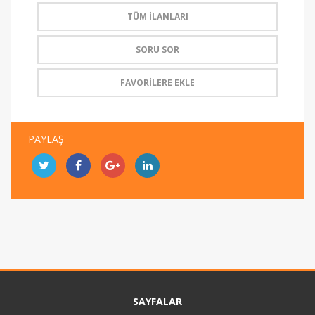
TÜM İLANLARI
SORU SOR
FAVORİLERE EKLE
PAYLAŞ
SAYFALAR