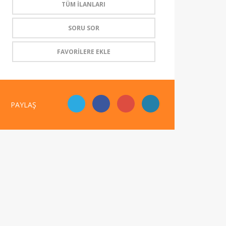
TÜM İLANLARI
SORU SOR
FAVORİLERE EKLE
PAYLAŞ