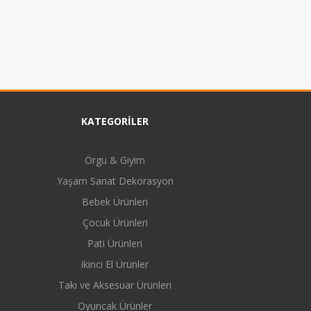
KATEGORİLER
Örgü & Giyim
Yaşam Sanat Dekorasyon
Bebek Ürünleri
Çocuk Ürünleri
Pati Ürünleri
ikinci El Ürünler
Takı ve Aksesuar Ürünleri
Oyuncak Ürünler