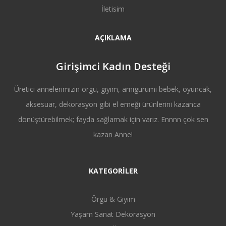
İletisim
AÇIKLAMA
Girişimci Kadın Desteği
Üretici annelerimizin örgü, giyim, amigurumi bebek, oyuncak,
aksesuar, dekorasyon gibi el emeği ürünlerini kazanca
dönüştürebilmek; fayda sağlamak için varız. Ennnn çok sen
kazan Anne!
KATEGORİLER
Örgü & Giyim
Yaşam Sanat Dekorasyon