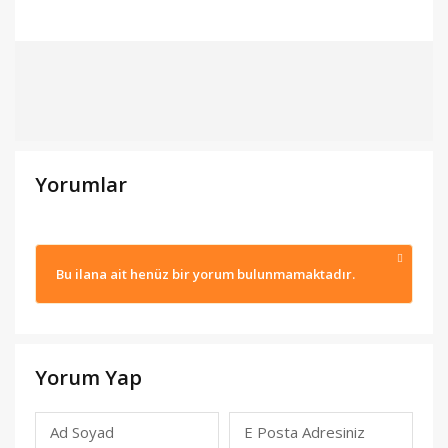
Yorumlar
Bu ilana ait henüz bir yorum bulunmamaktadır.
Yorum Yap
Ad Soyad
E Posta Adresiniz