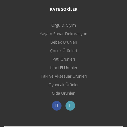
KATEGORİLER
Örgü & Giyim
Yaşam Sanat Dekorasyon
Bebek Ürünleri
Çocuk Ürünleri
Pati Ürünleri
ikinci El Ürünler
Takı ve Aksesuar Ürünleri
Oyuncak Ürünler
Gıda Ürünleri