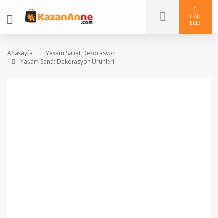
İLAN
EKLE
Anasayfa
Yaşam Sanat Dekorasyon
Yaşam Sanat Dekorasyon Ürünleri