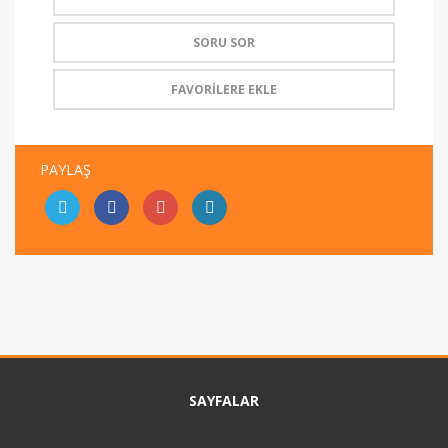
SORU SOR
FAVORİLERE EKLE
PAYLAŞ
SAYFALAR