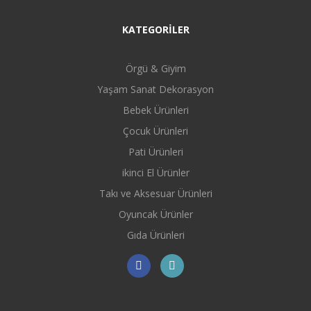
KATEGORİLER
Örgü & Giyim
Yaşam Sanat Dekorasyon
Bebek Ürünleri
Çocuk Ürünleri
Pati Ürünleri
ikinci El Ürünler
Takı ve Aksesuar Ürünleri
Oyuncak Ürünler
Gıda Ürünleri