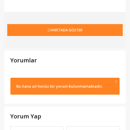
HARİTADA GÖSTER
Yorumlar
Bu ilana ait henüz bir yorum bulunmamaktadır.
Yorum Yap