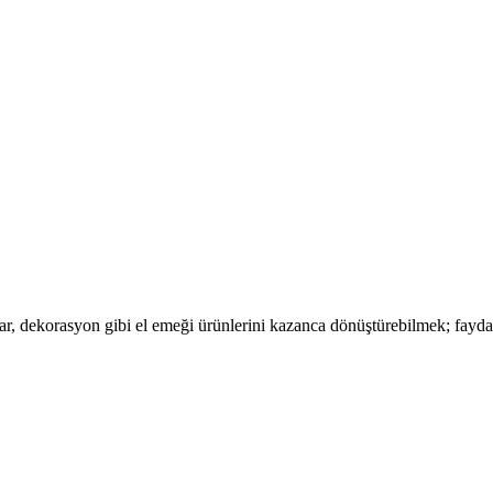
ar, dekorasyon gibi el emeği ürünlerini kazanca dönüştürebilmek; fayd