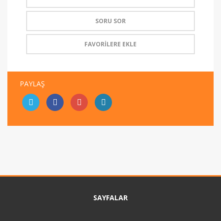
SORU SOR
FAVORİLERE EKLE
PAYLAŞ
SAYFALAR