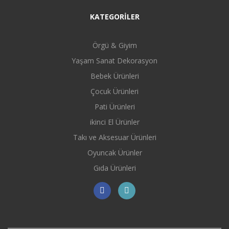
KATEGORİLER
Örgü & Giyim
Yaşam Sanat Dekorasyon
Bebek Ürünleri
Çocuk Ürünleri
Pati Ürünleri
ikinci El Ürünler
Takı ve Aksesuar Ürünleri
Oyuncak Ürünler
Gıda Ürünleri