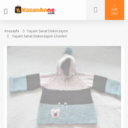
İLAN
EKLE
Anasayfa
Yaşam Sanat Dekorasyon
Yaşam Sanat Dekorasyon Ürünleri