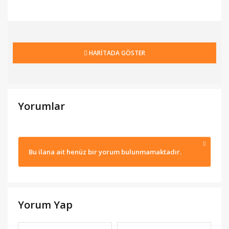
HARİTADA GÖSTER
Yorumlar
Bu ilana ait henüz bir yorum bulunmamaktadır.
Yorum Yap