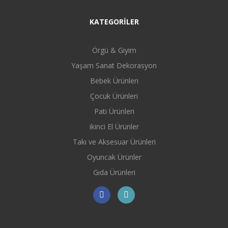
KATEGORİLER
Örgü & Giyim
Yaşam Sanat Dekorasyon
Bebek Ürünleri
Çocuk Ürünleri
Pati Ürünleri
ikinci El Ürünler
Takı ve Aksesuar Ürünleri
Oyuncak Ürünler
Gıda Ürünleri