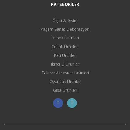
KATEGORİLER
Örgü & Giyim
Yaşam Sanat Dekorasyon
Bebek Ürünleri
Çocuk Ürünleri
Pati Ürünleri
ikinci El Ürünler
Takı ve Aksesuar Ürünleri
Oyuncak Ürünler
Gıda Ürünleri