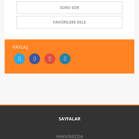
SORU SOR
FAVORİLERE EKLE
PAYLAŞ
SAYFALAR
HAKKIMIZDA