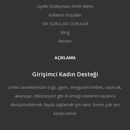
Üyelik Sözleşmesi KVKK Metni
Kullanım Koşulları
SIK SORULAN SORULAR
Blog
İletisim
AÇIKLAMA
Girişimci Kadın Desteği
Üretici annelerimizin örgü, giyim, amigurumi bebek, oyuncak,
aksesuar, dekorasyon gibi el emeği ürünlerini kazanca
dönüştürebilmek; fayda sağlamak için varız. Ennnn çok sen
kazan Anne!