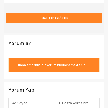
HARİTADA GÖSTER
Yorumlar
Bu ilana ait henüz bir yorum bulunmamaktadır.
Yorum Yap
Ad Soyad
E Posta Adresiniz