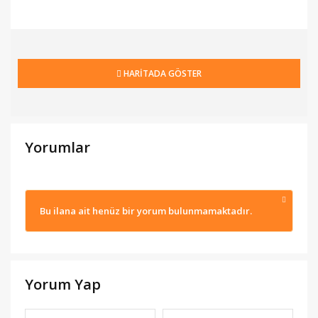
HARİTADA GÖSTER
Yorumlar
Bu ilana ait henüz bir yorum bulunmamaktadır.
Yorum Yap