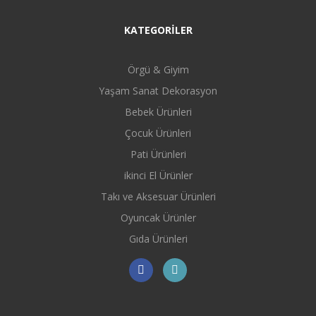
KATEGORİLER
Örgü & Giyim
Yaşam Sanat Dekorasyon
Bebek Ürünleri
Çocuk Ürünleri
Pati Ürünleri
ikinci El Ürünler
Takı ve Aksesuar Ürünleri
Oyuncak Ürünler
Gıda Ürünleri