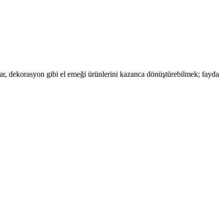
ar, dekorasyon gibi el emeği ürünlerini kazanca dönüştürebilmek; fayd