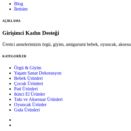
Blog
İletisim
AÇIKLAMA
Girişimci Kadın Desteği
Üretici annelerimizin örgü, giyim, amigurumi bebek, oyuncak, aksesu
KATEGORİLER
Örgü & Giyim
Yaşam Sanat Dekorasyon
Bebek Ürünleri
Çocuk Ürünleri
Pati Ürünleri
ikinci El Ürünler
Takı ve Aksesuar Ürünleri
Oyuncak Ürünler
Gıda Ürünleri