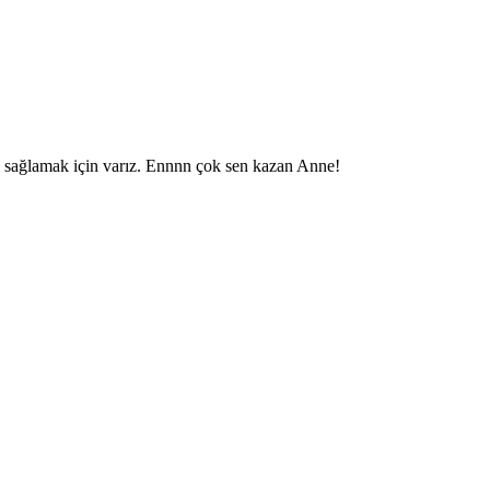
a sağlamak için varız. Ennnn çok sen kazan Anne!