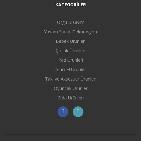
KATEGORİLER
Örgü & Giyim
Yaşam Sanat Dekorasyon
Bebek Ürünleri
Çocuk Ürünleri
Pati Ürünleri
ikinci El Ürünler
Takı ve Aksesuar Ürünleri
Oyuncak Ürünler
Gıda Ürünleri