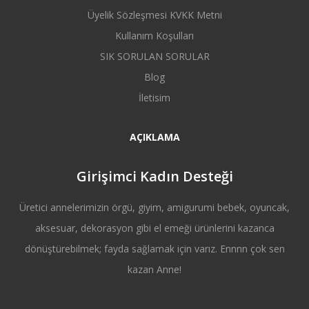
Üyelik Sözleşmesi KVKK Metni
Kullanım Koşulları
SIK SORULAN SORULAR
Blog
İletisim
AÇIKLAMA
Girişimci Kadın Desteği
Üretici annelerimizin örgü, giyim, amigurumi bebek, oyuncak,
aksesuar, dekorasyon gibi el emeği ürünlerini kazanca
dönüştürebilmek; fayda sağlamak için varız. Ennnn çok sen
kazan Anne!