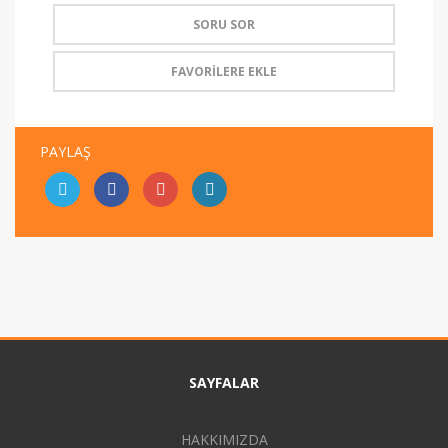
SORU SOR
FAVORİLERE EKLE
PAYLAŞ
SAYFALAR
HAKKIMIZDA