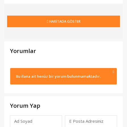
HARİTADA GÖSTER
Yorumlar
Bu ilana ait henüz bir yorum bulunmamaktadır.
Yorum Yap
Ad Soyad
E Posta Adresiniz