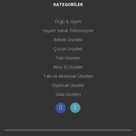
KATEGORİLER
Örgü & Giyim
Yaşam Sanat Dekorasyon
Bebek Ürünleri
Çocuk Ürünleri
Pati Ürünleri
ikinci El Ürünler
Takı ve Aksesuar Ürünleri
Oyuncak Ürünler
Gıda Ürünleri